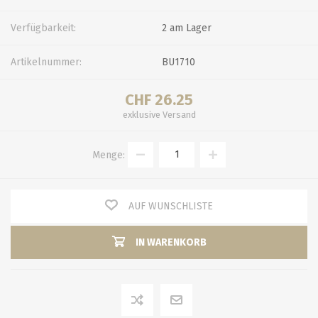
Verfügbarkeit:
2 am Lager
Artikelnummer:
BU1710
CHF 26.25
exklusive
Versand
Menge:
AUF WUNSCHLISTE
IN WARENKORB