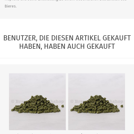
Bieres.
BENUTZER, DIE DIESEN ARTIKEL GEKAUFT
HABEN, HABEN AUCH GEKAUFT