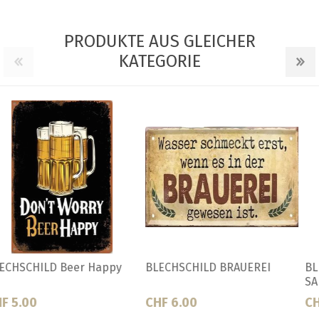
PRODUKTE AUS GLEICHER
KATEGORIE
BLECHSCHILD DRINK BEER
BLECHSCHILD ZAUBERTRANK
SAFE WATER
CHF 5.00
CHF 6.00