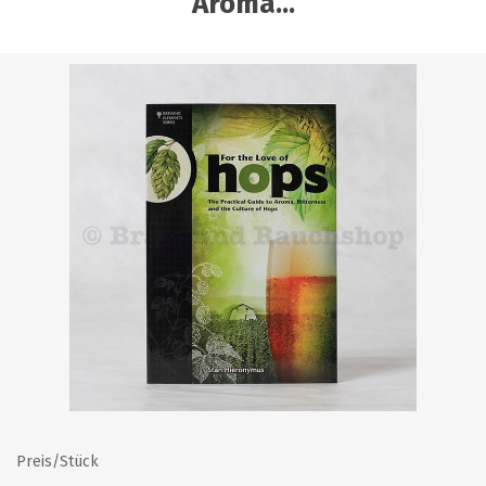
Aroma...
Preis/Stück