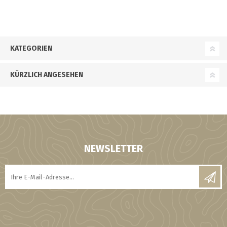
KATEGORIEN
KÜRZLICH ANGESEHEN
NEWSLETTER