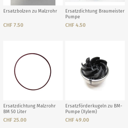
Ersatzbolzen zu Malzrohr
Ersatzdichtung Braumeister
Pumpe
CHF 7.50
CHF 4.50
Ersatzdichtung Malzrohr
Ersatzförderkugeln zu BM-
BM 50 Liter
Pumpe (Xylem)
CHF 25.00
CHF 49.00