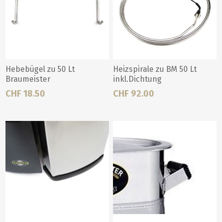
Hebebügel zu 50 Lt
Heizspirale zu BM 50 Lt
Braumeister
inkl.Dichtung
CHF 18.50
CHF 92.00