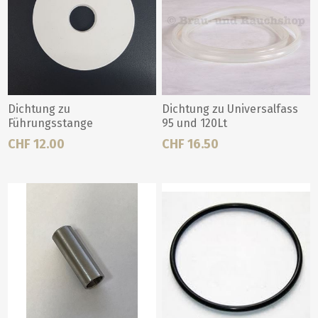
Dichtung zu
Dichtung zu Universalfass
Führungsstange
95 und 120Lt
Braumeister
CHF 12.00
CHF 16.50