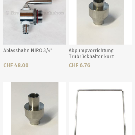
Ablasshahn NIRO 3/4"
Abpumpvorrichtung
Trubrückhalter kurz
CHF 48.00
CHF 6.76