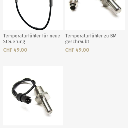
Temperaturfühler für neue
Temperaturfühler zu BM
Steuerung
geschraubt
CHF 49.00
CHF 49.00