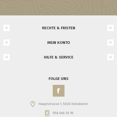
RECHTE & FRISTEN
MEIN KONTO
HILFE & SERVICE
FOLGE UNS
Hauptstrasse 1, 5026 Densbüren
056 666 35 18