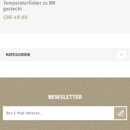
Temperaturfühler zu BM
gesteckt
CHF 49.00
KATEGORIEN
NEWSLETTER