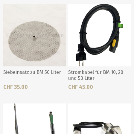
Siebeinsatz zu BM 50 Liter
Stromkabel für BM 10, 20
und 50 Liter
CHF 35.00
CHF 45.00