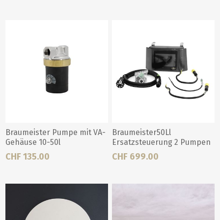
Braumeister Pumpe mit VA-
Braumeister50Ll
Gehäuse 10-50l
Ersatzsteuerung 2 Pumpen
CHF 135.00
CHF 699.00