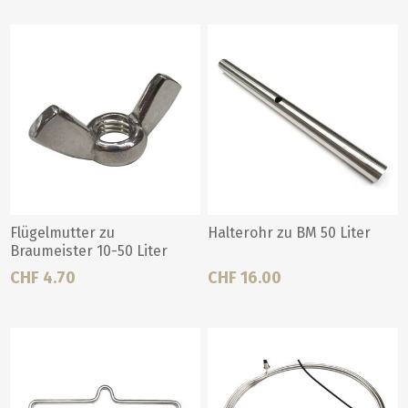
Flügelmutter zu
Halterohr zu BM 50 Liter
Braumeister 10-50 Liter
CHF 4.70
CHF 16.00