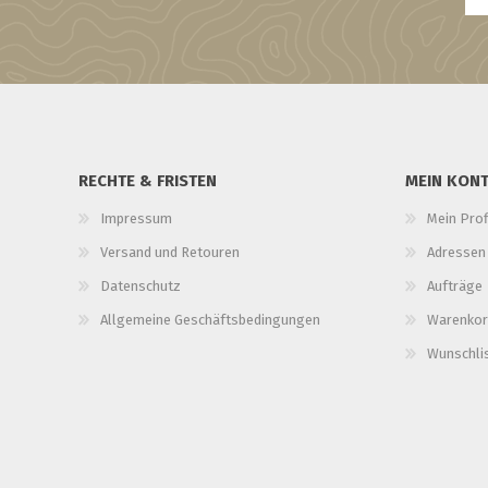
RECHTE & FRISTEN
MEIN KON
Impressum
Mein Prof
Versand und Retouren
Adressen
Datenschutz
Aufträge
Allgemeine Geschäftsbedingungen
Warenkor
Wunschli