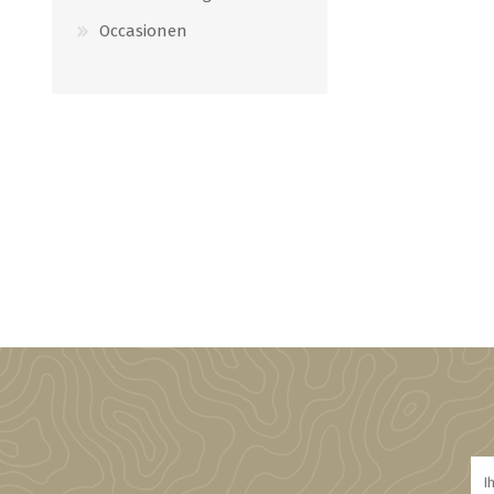
Occasionen