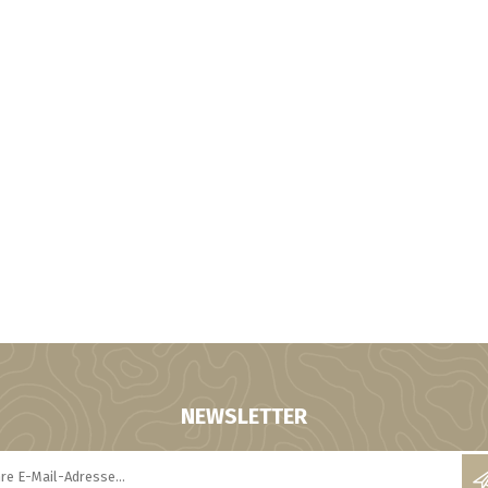
NEWSLETTER