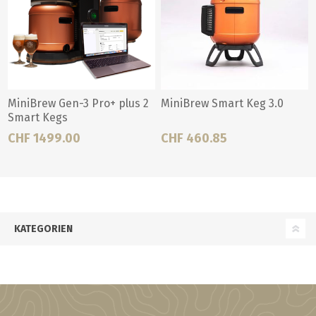
MiniBrew Gen-3 Pro+ plus 2
MiniBrew Smart Keg 3.0
Smart Kegs
CHF 1499.00
CHF 460.85
KATEGORIEN