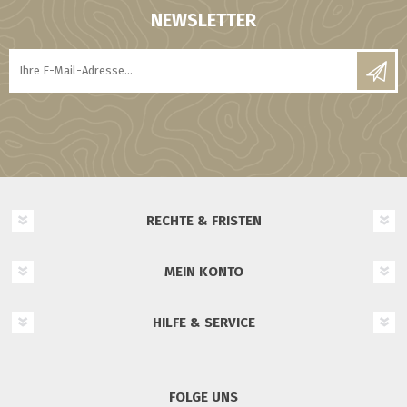
NEWSLETTER
RECHTE & FRISTEN
MEIN KONTO
HILFE & SERVICE
FOLGE UNS