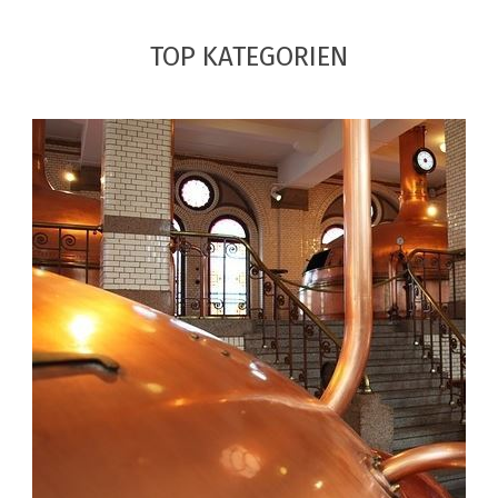
TOP KATEGORIEN