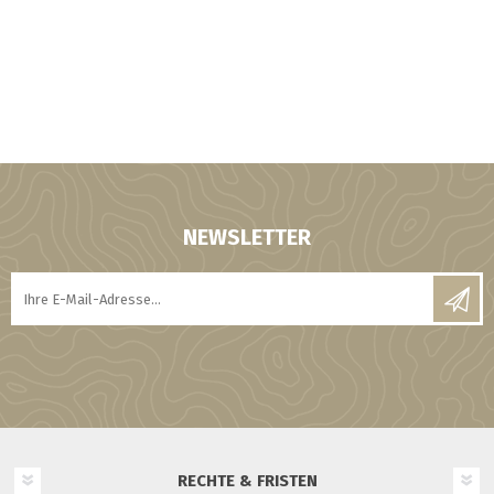
NEWSLETTER
RECHTE & FRISTEN