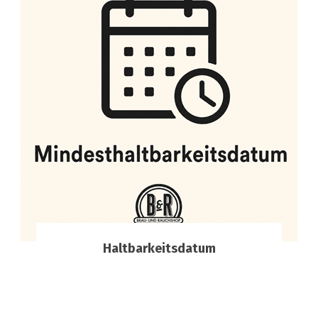
Haltbarkeitsdatum