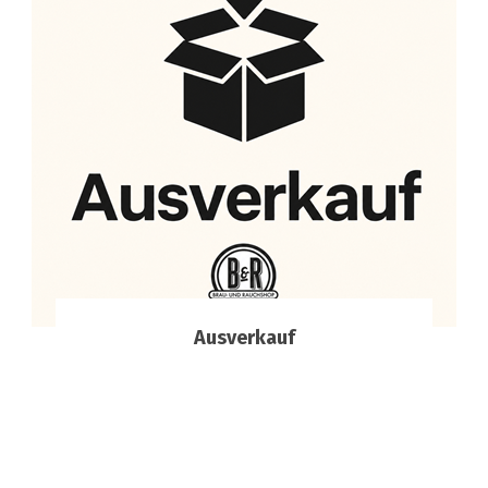
Ausverkauf