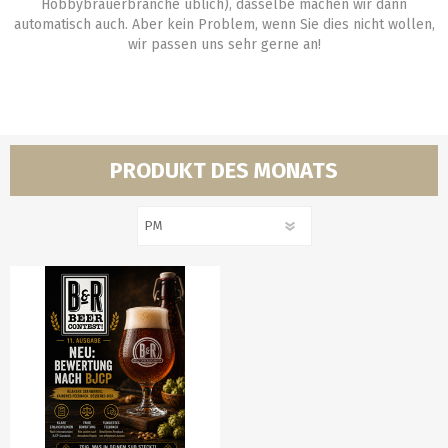
Hobbybrauerbranche üblich), dasselbe machen wir dann
automatisch auch. Aber kein Problem, wenn Sie dies nicht wollen,
wir passen uns sehr gerne an!
PRODUKT DES MONATS