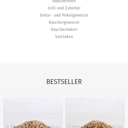
Räucheröfen
Grill und Zubehör
Dekor- und Pökelgewürze
Räuchergewürze
Räucherhaken
Salzlaken
BESTSELLER