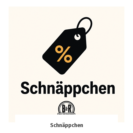
Schnäppchen