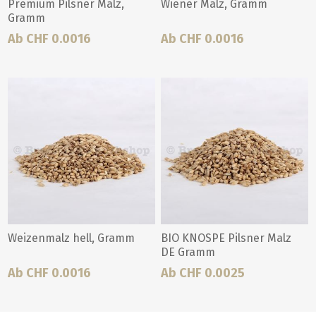
Premium Pilsner Malz,
Wiener Malz, Gramm
Gramm
Ab CHF 0.0016
Ab CHF 0.0016
Weizenmalz hell, Gramm
BIO KNOSPE Pilsner Malz
DE Gramm
Ab CHF 0.0016
Ab CHF 0.0025