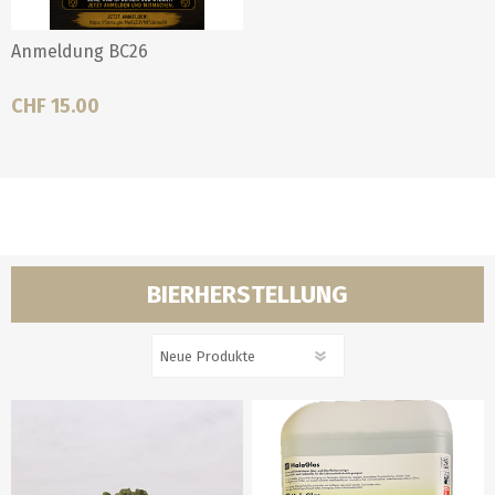
Anmeldung BC26
CHF 15.00
BIERHERSTELLUNG