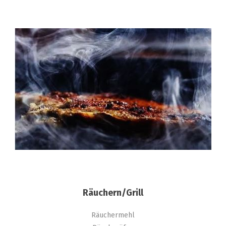
Räuchern/Grill
Räuchermehl