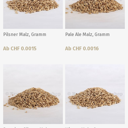
Pilsner Malz, Gramm
Pale Ale Malz, Gramm
Ab CHF 0.0015
Ab CHF 0.0016