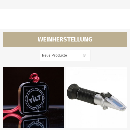
WEINHERSTELLUNG