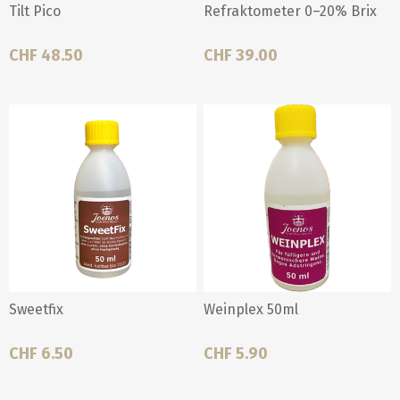
Tilt Pico
Refraktometer 0–20% Brix
CHF 48.50
CHF 39.00
Sweetfix
Weinplex 50ml
CHF 6.50
CHF 5.90