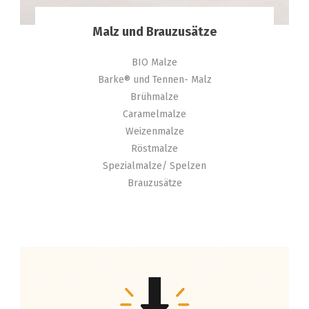
Malz und Brauzusätze
BIO Malze
Barke® und Tennen- Malz
Brühmalze
Caramelmalze
Weizenmalze
Röstmalze
Spezialmalze/ Spelzen
Brauzusätze