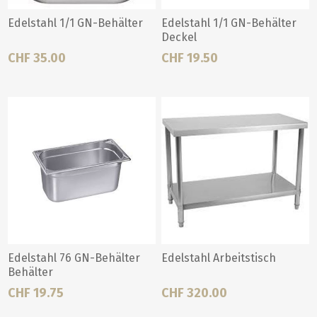
Edelstahl 1/1 GN-Behälter
Edelstahl 1/1 GN-Behälter
Deckel
CHF 35.00
CHF 19.50
Edelstahl 76 GN-Behälter
Edelstahl Arbeitstisch
Behälter
CHF 19.75
CHF 320.00