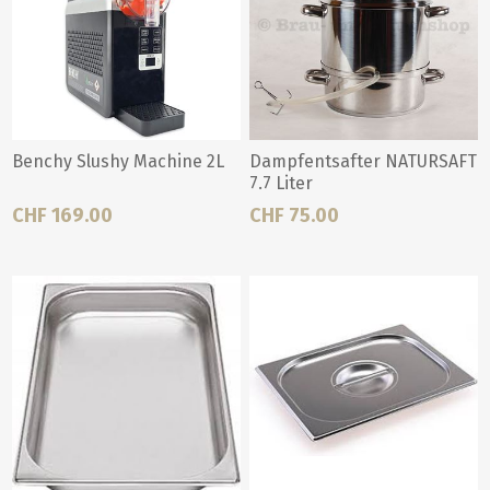
Benchy Slushy Machine 2L
Dampfentsafter NATURSAFT
7.7 Liter
CHF 169.00
CHF 75.00