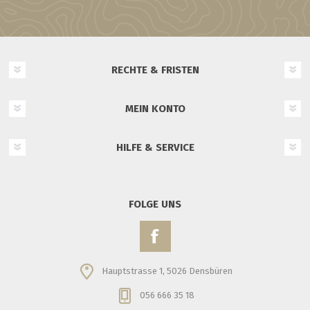
RECHTE & FRISTEN
MEIN KONTO
HILFE & SERVICE
FOLGE UNS
Hauptstrasse 1, 5026 Densbüren
056 666 35 18