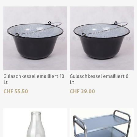
Gulaschkessel emailliert 10
Gulaschkessel emailliert 6
Lt
Lt
CHF 55.50
CHF 39.00