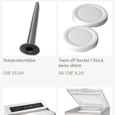
Temperaturhülse
Twist-off Deckel 1 Stück
weiss 48mm
CHF 55.00
Ab CHF 0.20