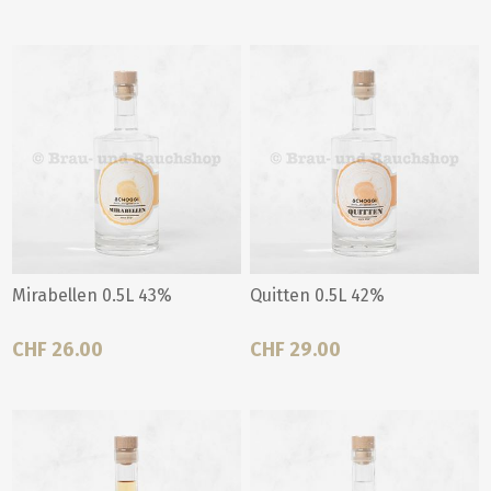
Mirabellen 0.5L 43%
Quitten 0.5L 42%
CHF 26.00
CHF 29.00