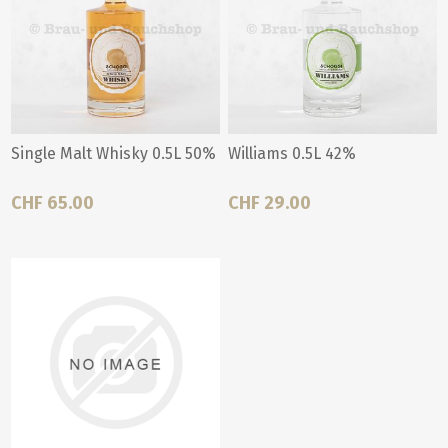
Single Malt Whisky 0.5L 50%
Williams 0.5L 42%
CHF 65.00
CHF 29.00