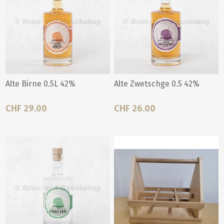
Alte Birne 0.5L 42%
Alte Zwetschge 0.5 42%
CHF 29.00
CHF 26.00