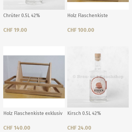
Chrüter 0.5L 42%
Holz Flaschenkiste
CHF 19.00
CHF 100.00
Holz Flaschenkiste exklusiv
Kirsch 0.5L 42%
CHF 140.00
CHF 24.00