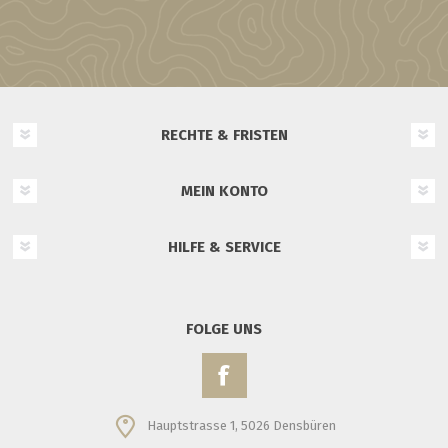
RECHTE & FRISTEN
MEIN KONTO
HILFE & SERVICE
FOLGE UNS
Hauptstrasse 1, 5026 Densbüren