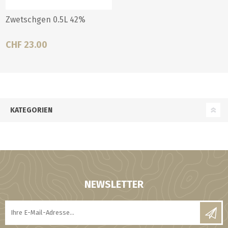
Zwetschgen 0.5L 42%
CHF 23.00
KATEGORIEN
NEWSLETTER