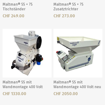
Maltman® 55 + 75
Maltman® 55 + 75
Tischständer
Zusatztrichter
CHF 249.00
CHF 273.00
Maltman® 55 mit
Maltman® 55 mit
Wandmontage 400 Volt
Wandmontage 400 Volt neu
CHF 1330.00
CHF 2050.00