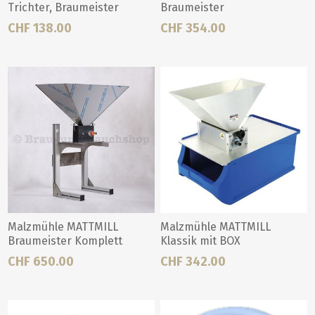
Trichter, Braumeister
Braumeister
CHF 138.00
CHF 354.00
Malzmühle MATTMILL
Malzmühle MATTMILL
Braumeister Komplett
Klassik mit BOX
CHF 650.00
CHF 342.00