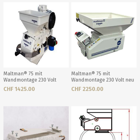
Maltman® 75 mit
Maltman® 75 mit
Wandmontage 230 Volt
Wandmontage 230 Volt neu
CHF 1425.00
CHF 2250.00