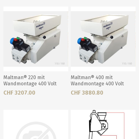
Maltman® 220 mit
Maltman® 400 mit
Wandmontage 400 Volt
Wandmontage 400 Volt
CHF 3207.00
CHF 3880.80