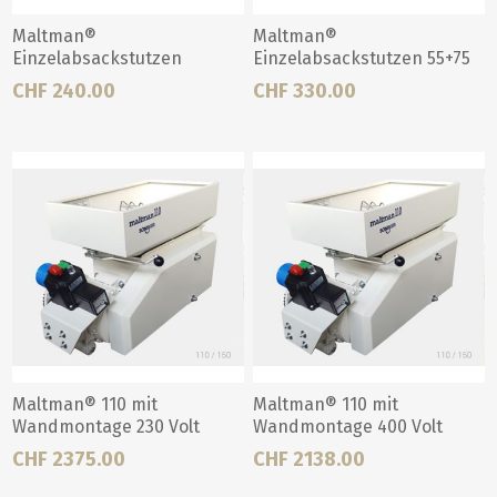
Maltman®
Maltman®
Einzelabsackstutzen
Einzelabsackstutzen 55+75
110+150
CHF 240.00
CHF 330.00
Maltman® 110 mit
Maltman® 110 mit
Wandmontage 230 Volt
Wandmontage 400 Volt
CHF 2375.00
CHF 2138.00