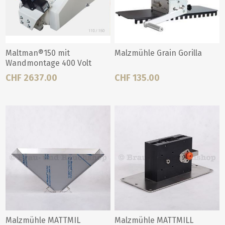
Maltman®150 mit
Malzmühle Grain Gorilla
Wandmontage 400 Volt
CHF 2637.00
CHF 135.00
Malzmühle MATTMIL
Malzmühle MATTMILL