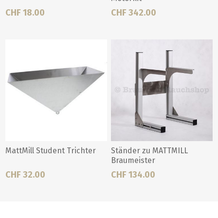
CHF 18.00
CHF 342.00
MattMill Student Trichter
Ständer zu MATTMILL
Braumeister
CHF 32.00
CHF 134.00