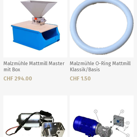
Malzmühle Mattmill Master
Malzmühle O-Ring Mattmill
mit Box
Klassik/Basis
CHF 294.00
CHF 1.50