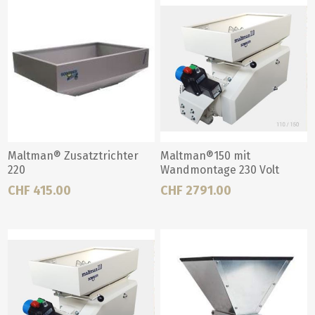
Maltman® Zusatztrichter
Maltman®150 mit
220
Wandmontage 230 Volt
CHF 415.00
CHF 2791.00