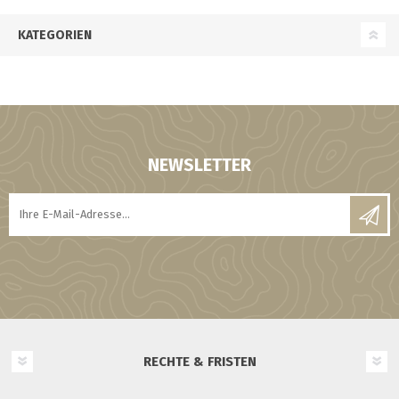
KATEGORIEN
NEWSLETTER
RECHTE & FRISTEN