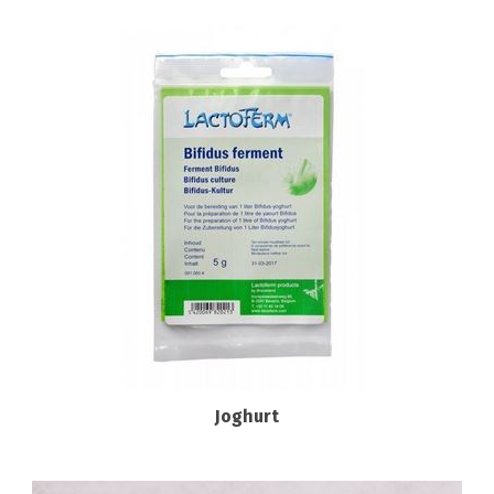
Joghurt