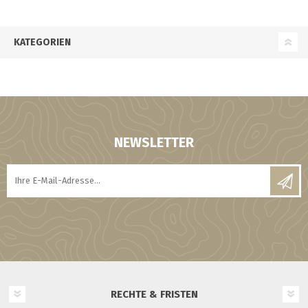
KATEGORIEN
NEWSLETTER
RECHTE & FRISTEN