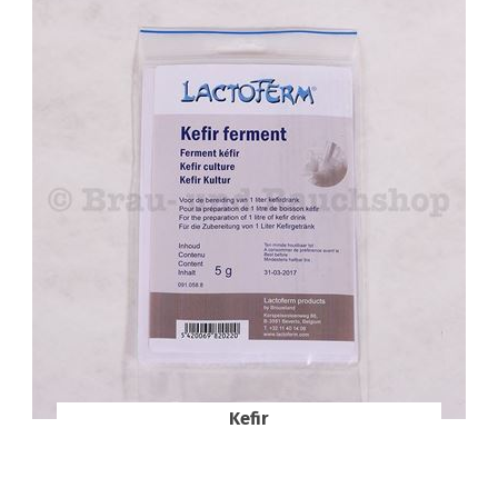
Kefir