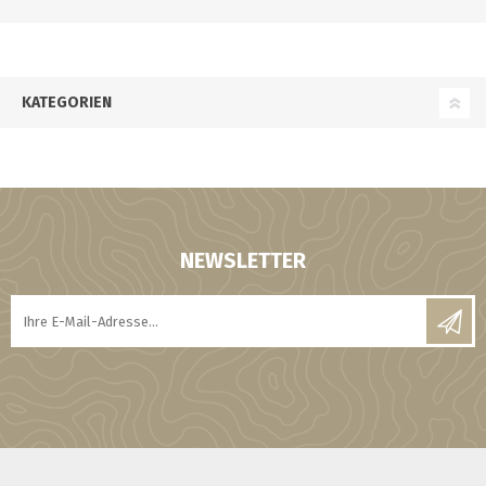
KATEGORIEN
NEWSLETTER