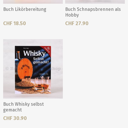
Buch Likörbereitung
Buch Schnapsbrennen als
Hobby
CHF 18.50
CHF 27.90
Buch Whisky selbst
gemacht
CHF 30.90