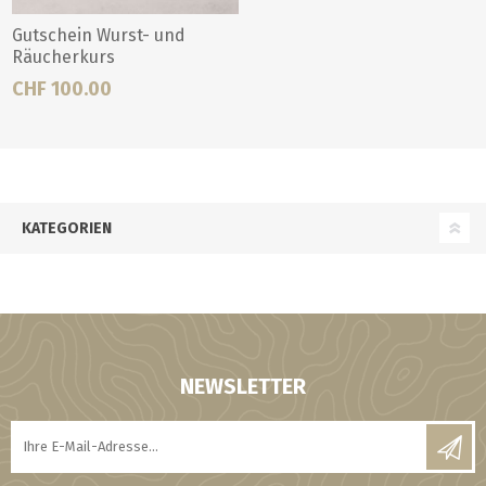
Gutschein Wurst- und
Räucherkurs
CHF 100.00
KATEGORIEN
NEWSLETTER