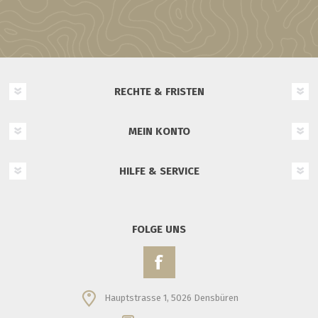
RECHTE & FRISTEN
MEIN KONTO
HILFE & SERVICE
FOLGE UNS
Hauptstrasse 1, 5026 Densbüren