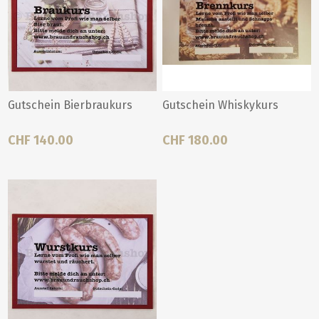
Gutschein Bierbraukurs
Gutschein Whiskykurs
CHF 140.00
CHF 180.00