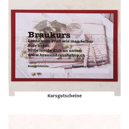
Kursgutscheine