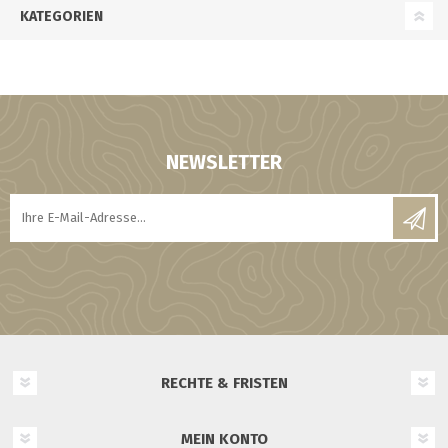
KATEGORIEN
NEWSLETTER
RECHTE & FRISTEN
MEIN KONTO