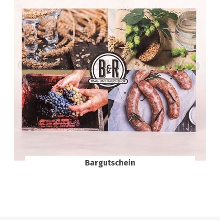
Bargutschein