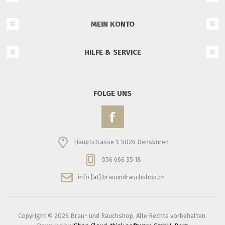
MEIN KONTO
HILFE & SERVICE
FOLGE UNS
Hauptstrasse 1, 5026 Densbüren
056 666 35 18
info [at] brauundrauchshop.ch
Copyright © 2026 Brau- und Rauchshop. Alle Rechte vorbehalten.