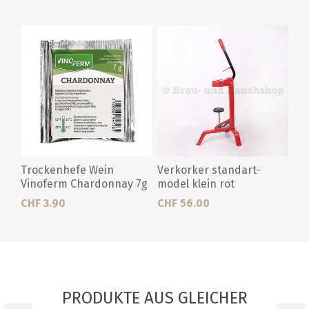
Trockenhefe Wein
Verkorker standart-
Vinoferm Chardonnay 7g
model klein rot
CHF 3.90
CHF 56.00
PRODUKTE AUS GLEICHER