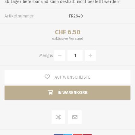
ab Lager lieferbar und kann deshalb nicht bestellt werden!
Artikelnummer:
FR2640
CHF 6.50
exklusive
Versand
Menge:
AUF WUNSCHLISTE
IN WARENKORB