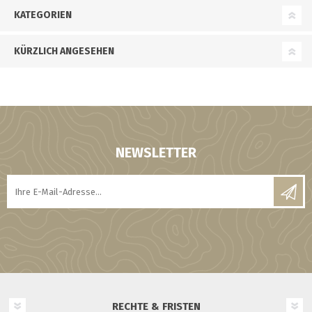
KATEGORIEN
KÜRZLICH ANGESEHEN
NEWSLETTER
RECHTE & FRISTEN