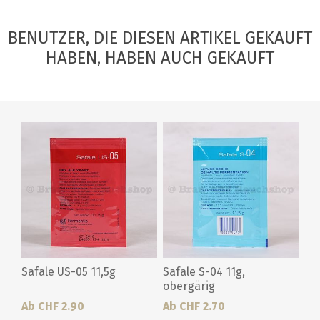
BENUTZER, DIE DIESEN ARTIKEL GEKAUFT
HABEN, HABEN AUCH GEKAUFT
Safale US-05 11,5g
Safale S-04 11g,
obergärig
Ab CHF 2.90
Ab CHF 2.70