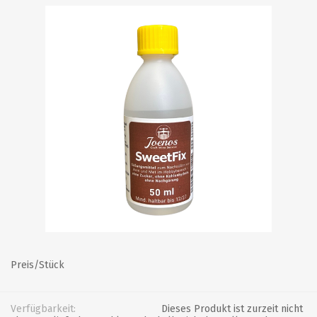
Preis/Stück
Verfügbarkeit:
Dieses Produkt ist zurzeit nicht