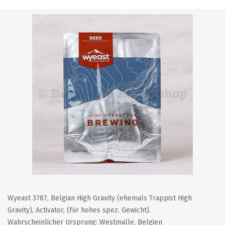
Wyeast 3787, Belgian High Gravity (ehemals Trappist High
Gravity), Activator, (für hohes spez. Gewicht).
Wahrscheinlicher Ursprung: Westmalle, Belgien