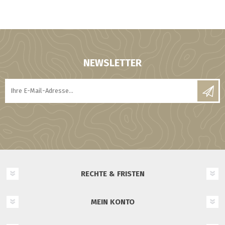
NEWSLETTER
RECHTE & FRISTEN
MEIN KONTO