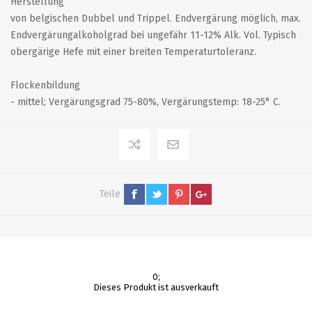
Herstellung
von belgischen Dubbel und Trippel. Endvergärung möglich, max.
Endvergärungalkoholgrad bei ungefähr 11-12% Alk. Vol. Typisch
obergärige Hefe mit einer breiten Temperaturtoleranz.
Flockenbildung
- mittel; Vergärungsgrad 75-80%, Vergärungstemp: 18-25° C.
Teile
0;
Dieses Produkt ist ausverkauft