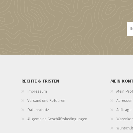
RECHTE & FRISTEN
MEIN KON
Impressum
Mein Prof
Versand und Retouren
Adressen
Datenschutz
Aufträge
Allgemeine Geschäftsbedingungen
Warenkor
Wunschli