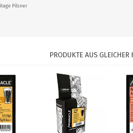
itage Pilsner
PRODUKTE AUS GLEICHER 