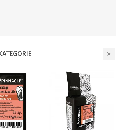
KATEGORIE