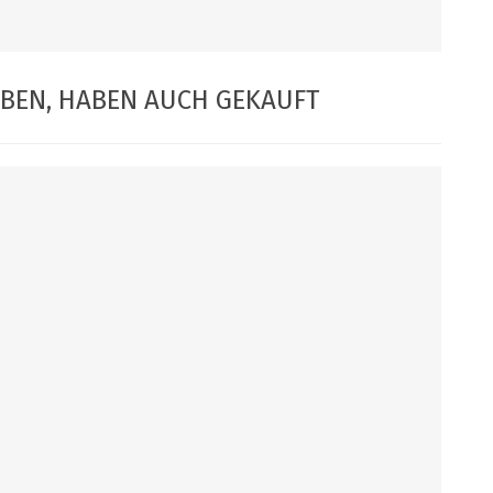
ABEN, HABEN AUCH GEKAUFT