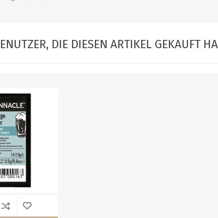
ENUTZER, DIE DIESEN ARTIKEL GEKAUFT H