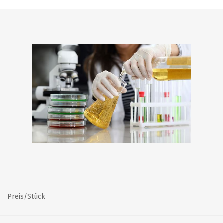
Preis/Stück