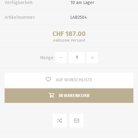
Verfügbarkeit:
10 am Lager
Artikelnummer:
LAB2504
CHF 187.00
exklusive
Versand
Menge:
AUF WUNSCHLISTE
IN WARENKORB