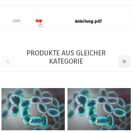
Link
Anleitung.pdf
PRODUKTE AUS GLEICHER
KATEGORIE