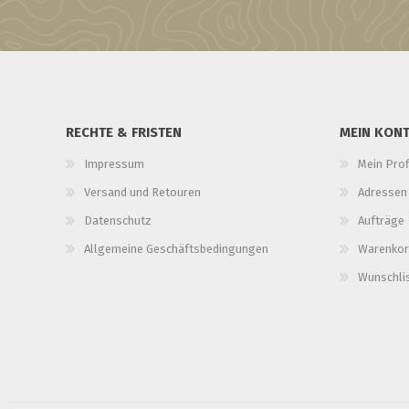
RECHTE & FRISTEN
MEIN KON
Impressum
Mein Prof
Versand und Retouren
Adressen
Datenschutz
Aufträge
Allgemeine Geschäftsbedingungen
Warenkor
Wunschli