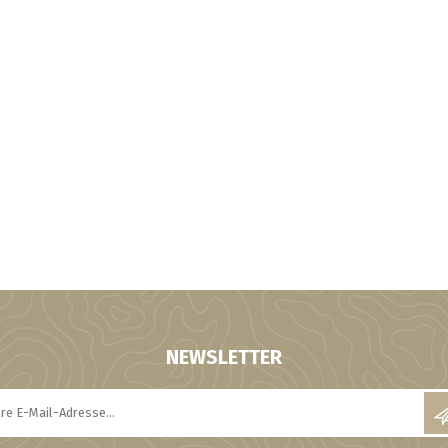
NEWSLETTER