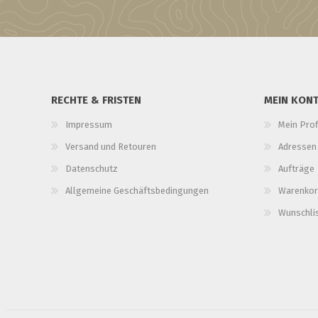
RECHTE & FRISTEN
MEIN KON
Impressum
Mein Prof
Versand und Retouren
Adressen
Datenschutz
Aufträge
Allgemeine Geschäftsbedingungen
Warenkor
Wunschli