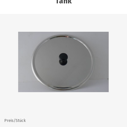
Tank
Preis/Stück