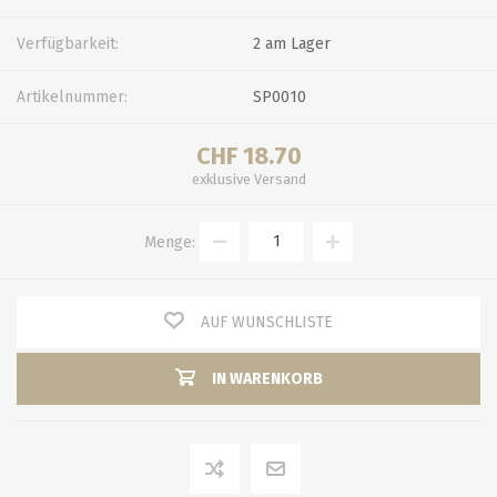
Verfügbarkeit:
2 am Lager
Artikelnummer:
SP0010
CHF 18.70
exklusive
Versand
Menge:
AUF WUNSCHLISTE
IN WARENKORB