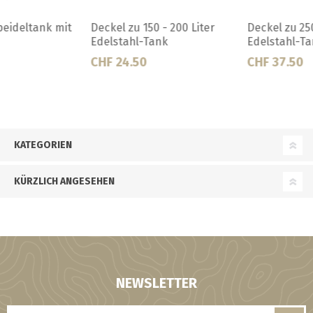
Deckel zu 250 - 300 Liter
Deckel zu 35 liter Edelstahl-
Edelstahl-Tank
Tank
CHF 37.50
CHF 12.50
KATEGORIEN
KÜRZLICH ANGESEHEN
NEWSLETTER