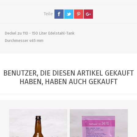
Teile
Deckel zu 110 - 150 Liter Edelstahl-Tank
Durchmesser 465 mm
BENUTZER, DIE DIESEN ARTIKEL GEKAUFT
HABEN, HABEN AUCH GEKAUFT