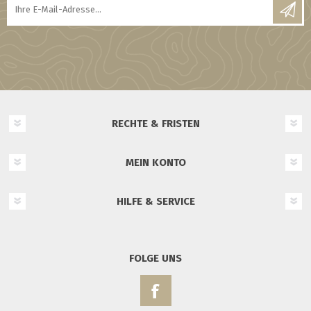
RECHTE & FRISTEN
MEIN KONTO
HILFE & SERVICE
FOLGE UNS