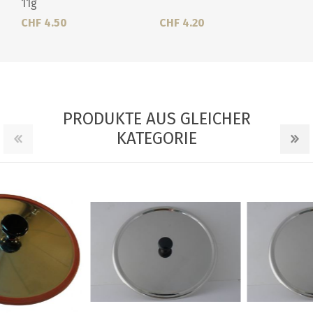
11g
CHF 4.50
CHF 4.20
PRODUKTE AUS GLEICHER
KATEGORIE