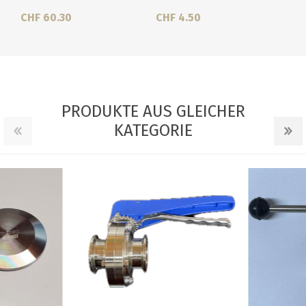
CHF 60.30
CHF 4.50
PRODUKTE AUS GLEICHER
KATEGORIE