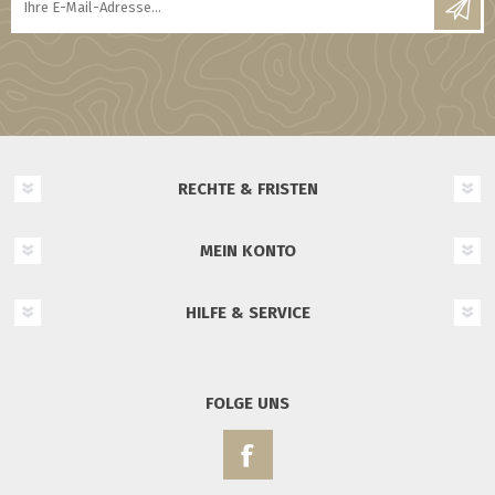
RECHTE & FRISTEN
MEIN KONTO
HILFE & SERVICE
FOLGE UNS