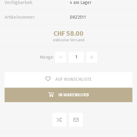
Verfügbarkeit:
4 am Lager
Artikelnummer:
DRZ2511
CHF 58.00
exklusive
Versand
Menge:
AUF WUNSCHLISTE
IN WARENKORB