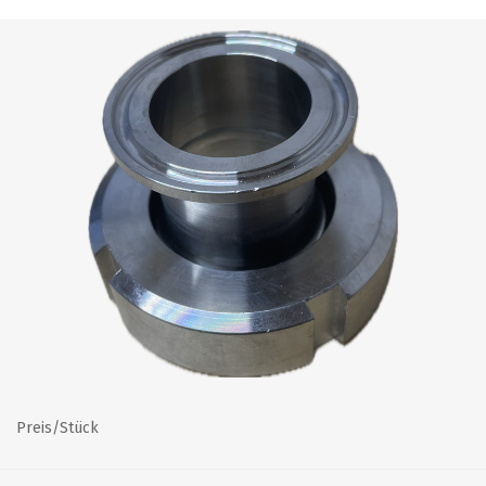
Preis/Stück