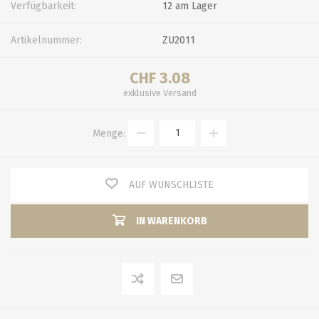
Verfügbarkeit:
12 am Lager
Artikelnummer:
ZU2011
CHF 3.08
exklusive
Versand
Menge:
AUF WUNSCHLISTE
IN WARENKORB