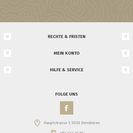
RECHTE & FRISTEN
MEIN KONTO
HILFE & SERVICE
FOLGE UNS
Hauptstrasse 1, 5026 Densbüren