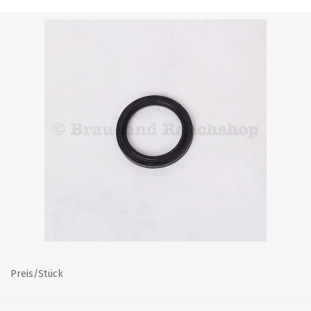
Preis/Stück