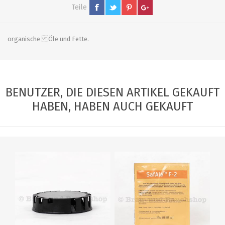
Teile
organische Öle und Fette.
BENUTZER, DIE DIESEN ARTIKEL GEKAUFT
HABEN, HABEN AUCH GEKAUFT