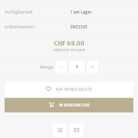
Verfügbarkeit:
7 am Lager
Artikelnummer:
DRZ2320
CHF 69.00
exklusive
Versand
Menge:
AUF WUNSCHLISTE
IN WARENKORB