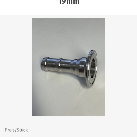
19mm
Preis/Stück