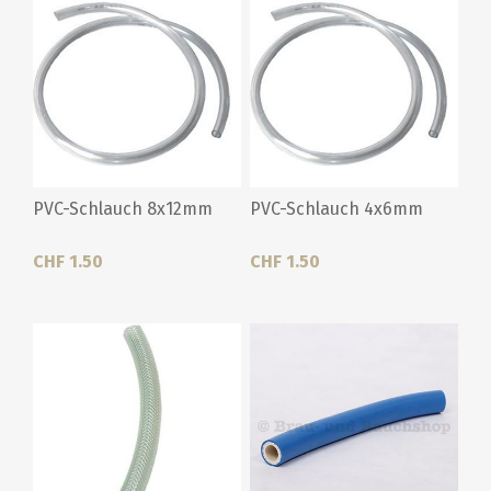
PVC-Schlauch 8x12mm
PVC-Schlauch 4x6mm
CHF 1.50
CHF 1.50