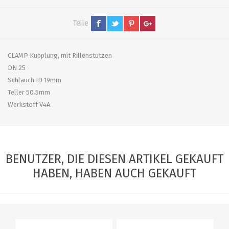
Teile
CLAMP Kupplung, mit Rillenstutzen
DN 25
Schlauch ID 19mm
Teller 50.5mm
Werkstoff V4A
BENUTZER, DIE DIESEN ARTIKEL GEKAUFT
HABEN, HABEN AUCH GEKAUFT