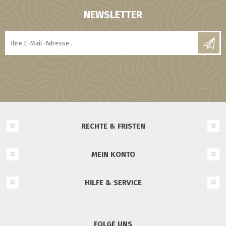
NEWSLETTER
RECHTE & FRISTEN
MEIN KONTO
HILFE & SERVICE
FOLGE UNS