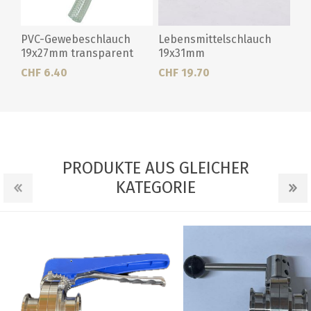
PVC-Gewebeschlauch
Lebensmittelschlauch
19x27mm transparent
19x31mm
CHF 6.40
CHF 19.70
PRODUKTE AUS GLEICHER
KATEGORIE