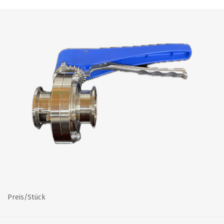
Preis/Stück