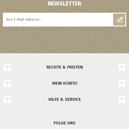
NEWSLETTER
RECHTE & FRISTEN
MEIN KONTO
HILFE & SERVICE
FOLGE UNS