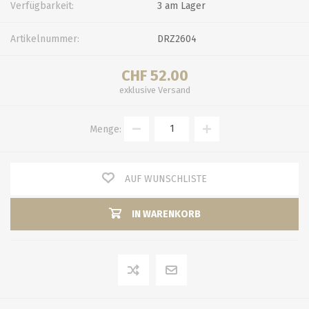
Verfügbarkeit:
3 am Lager
Artikelnummer:
DRZ2604
CHF 52.00
exklusive
Versand
Menge:
AUF WUNSCHLISTE
IN WARENKORB