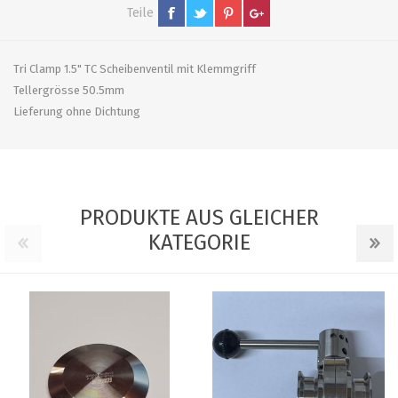
Teile
Tri Clamp 1.5" TC Scheibenventil mit Klemmgriff
Tellergrösse 50.5mm
Lieferung ohne Dichtung
PRODUKTE AUS GLEICHER
KATEGORIE