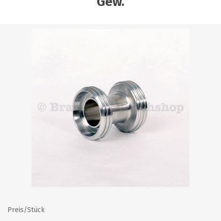
Gew.
Preis/Stück