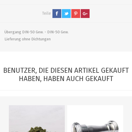
Teile
Übergang DIN-50 Gew. - DIN-50 Gew.
Lieferung ohne Dichtungen
BENUTZER, DIE DIESEN ARTIKEL GEKAUFT
HABEN, HABEN AUCH GEKAUFT