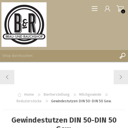
0
REGISTRIERUNG
ANMELDEN
WUNSCHLISTE
Home
Bierherstellung
Milchgewinde
0
Reduzierstücke
Gewindestutzen DIN 50-DIN 50 Gew.
Gewindestutzen DIN 50-DIN 50