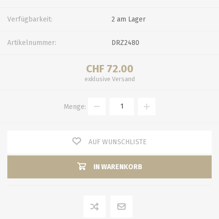
Verfügbarkeit:
2 am Lager
Artikelnummer:
DRZ2480
CHF 72.00
exklusive
Versand
Menge:
AUF WUNSCHLISTE
IN WARENKORB