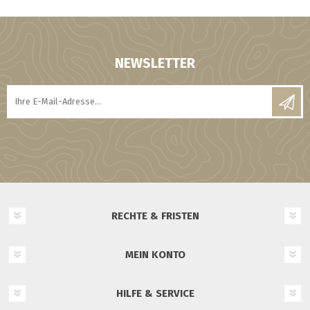
NEWSLETTER
RECHTE & FRISTEN
MEIN KONTO
HILFE & SERVICE