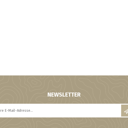
NEWSLETTER