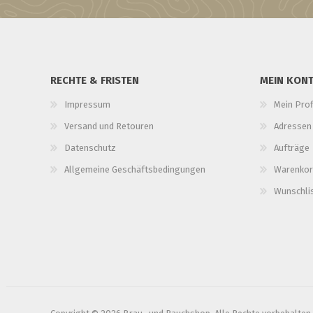
RECHTE & FRISTEN
MEIN KON
Impressum
Mein Prof
Versand und Retouren
Adressen
Datenschutz
Aufträge
Allgemeine Geschäftsbedingungen
Warenkor
Wunschli