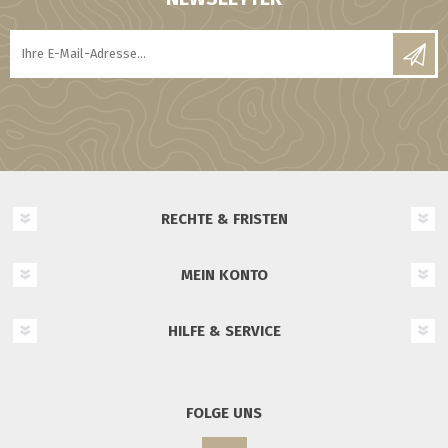
RECHTE & FRISTEN
MEIN KONTO
HILFE & SERVICE
FOLGE UNS