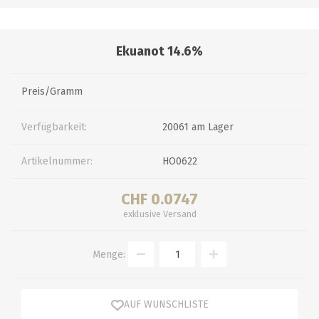
Ekuanot 14.6%
Preis/Gramm
Verfügbarkeit:
20061 am Lager
Artikelnummer:
HO0622
CHF 0.0747
exklusive
Versand
Menge:
AUF WUNSCHLISTE