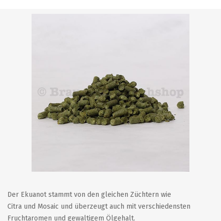
Der Ekuanot stammt von den gleichen Züchtern wie
Citra und Mosaic und überzeugt auch mit verschiedensten
Fruchtaromen und gewaltigem Ölgehalt.