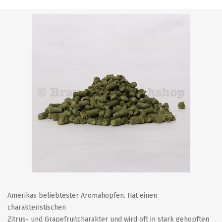
Amerikas beliebtester Aromahopfen. Hat einen
charakteristischen
Zitrus- und Grapefruitcharakter und wird oft in stark gehopften