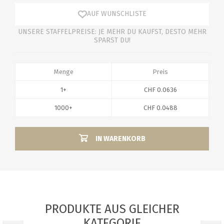
AUF WUNSCHLISTE
UNSERE STAFFELPREISE: JE MEHR DU KAUFST, DESTO MEHR
SPARST DU!
Menge
Preis
1+
CHF 0.0636
1000+
CHF 0.0488
IN WARENKORB
PRODUKTE AUS GLEICHER
KATEGORIE