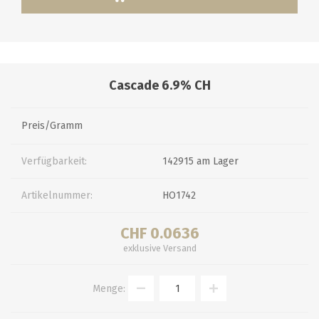
Cascade 6.9% CH
Preis/Gramm
Verfügbarkeit:
142915 am Lager
Artikelnummer:
HO1742
CHF 0.0636
exklusive
Versand
Menge: