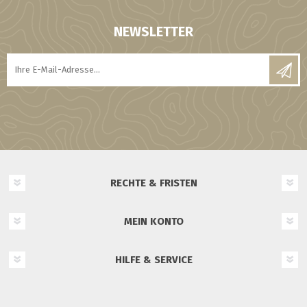
NEWSLETTER
RECHTE & FRISTEN
MEIN KONTO
HILFE & SERVICE