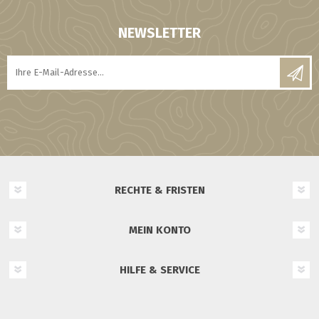
NEWSLETTER
RECHTE & FRISTEN
MEIN KONTO
HILFE & SERVICE