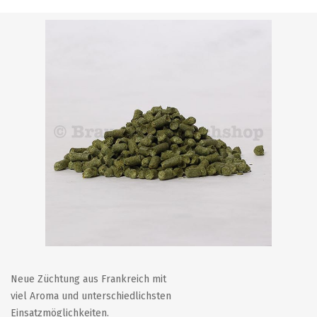
Neue Züchtung aus Frankreich mit
viel Aroma und unterschiedlichsten
Einsatzmöglichkeiten.