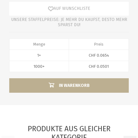
AUF WUNSCHLISTE
UNSERE STAFFELPREISE: JE MEHR DU KAUFST, DESTO MEHR
SPARST DU!
Menge
Preis
1+
CHF 0.0654
1000+
CHF 0.0501
IN WARENKORB
PRODUKTE AUS GLEICHER
KATEGORIE