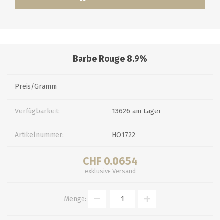
Barbe Rouge 8.9%
Preis/Gramm
Verfügbarkeit:
13626 am Lager
Artikelnummer:
HO1722
CHF 0.0654
exklusive
Versand
Menge: