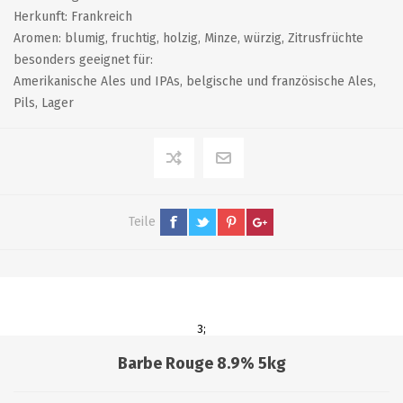
Herkunft: Frankreich
Aromen: blumig, fruchtig, holzig, Minze, würzig, Zitrusfrüchte
besonders geeignet für:
Amerikanische Ales und IPAs, belgische und französische Ales,
Pils, Lager
Teile
3;
Barbe Rouge 8.9% 5kg