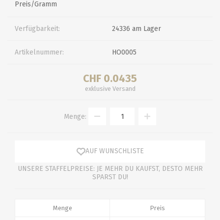
Preis/Gramm
Verfügbarkeit:
24336 am Lager
Artikelnummer:
HO0005
CHF 0.0435
exklusive
Versand
Menge:
AUF WUNSCHLISTE
UNSERE STAFFELPREISE: JE MEHR DU KAUFST, DESTO MEHR
SPARST DU!
Menge
Preis