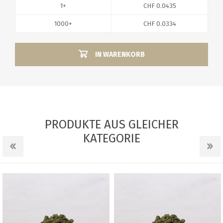
1+
CHF 0.0435
1000+
CHF 0.0334
IN WARENKORB
PRODUKTE AUS GLEICHER
KATEGORIE