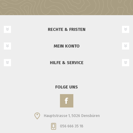
RECHTE & FRISTEN
MEIN KONTO
HILFE & SERVICE
FOLGE UNS
Hauptstrasse 1, 5026 Densbüren
056 666 35 18