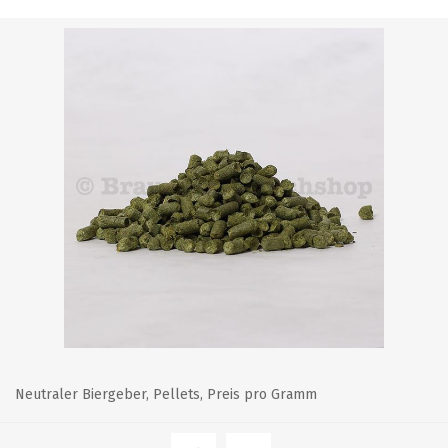
Neutraler Biergeber, Pellets, Preis pro Gramm