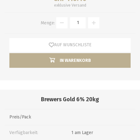
exklusive
Versand
Menge:
AUF WUNSCHLISTE
IN WARENKORB
Brewers Gold 6% 20kg
Preis/Pack
Verfügbarkeit:
1 am Lager