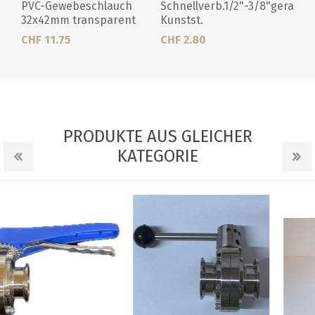
PVC-Gewebeschlauch
Schnellverb.1/2"-3/8"gerade
32x42mm transparent
Kunstst.
CHF 11.75
CHF 2.80
PRODUKTE AUS GLEICHER
KATEGORIE