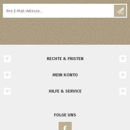
RECHTE & FRISTEN
MEIN KONTO
HILFE & SERVICE
FOLGE UNS