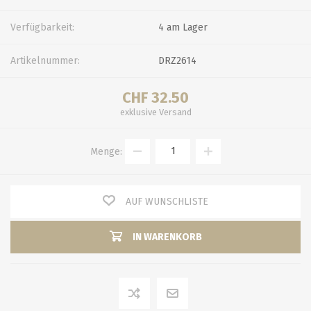
Verfügbarkeit:
4 am Lager
Artikelnummer:
DRZ2614
CHF 32.50
exklusive
Versand
Menge:
AUF WUNSCHLISTE
IN WARENKORB