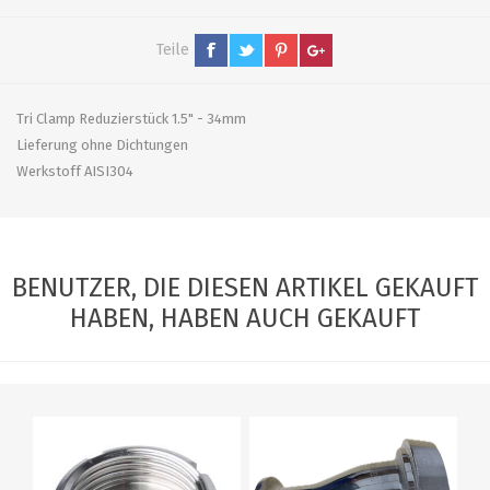
Teile
Tri Clamp Reduzierstück 1.5" - 34mm
Lieferung ohne Dichtungen
Werkstoff AISI304
BENUTZER, DIE DIESEN ARTIKEL GEKAUFT
HABEN, HABEN AUCH GEKAUFT