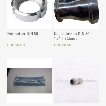
Nutmutter DIN 50
Kegelstutzen DIN 50 -
1.5" Tri Clamp
CHF 16.60
CHF 24.50