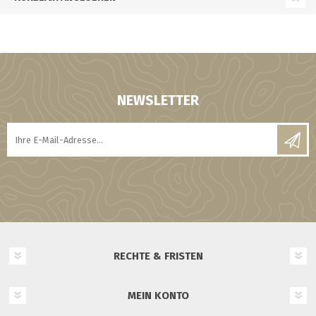
NEWSLETTER
RECHTE & FRISTEN
MEIN KONTO