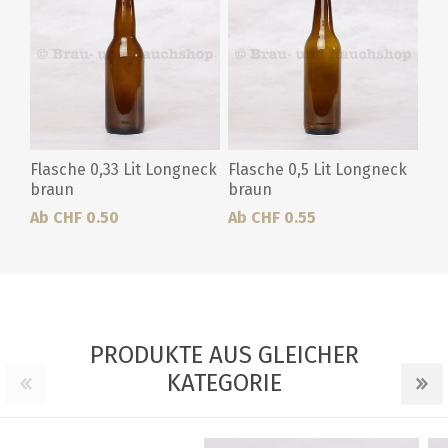
Flasche 0,33 Lit Longneck
Flasche 0,5 Lit Longneck
braun
braun
Ab CHF 0.50
Ab CHF 0.55
PRODUKTE AUS GLEICHER
KATEGORIE