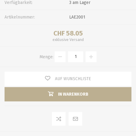
Verfügbarkeit:
3 am Lager
Artikelnummer:
LAE2001
CHF 58.05
exklusive
Versand
Menge:
AUF WUNSCHLISTE
IN WARENKORB