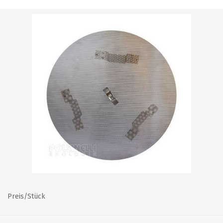
Preis/Stück