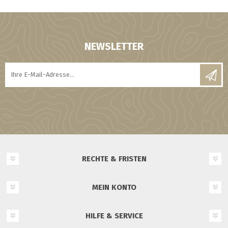
NEWSLETTER
RECHTE & FRISTEN
MEIN KONTO
HILFE & SERVICE