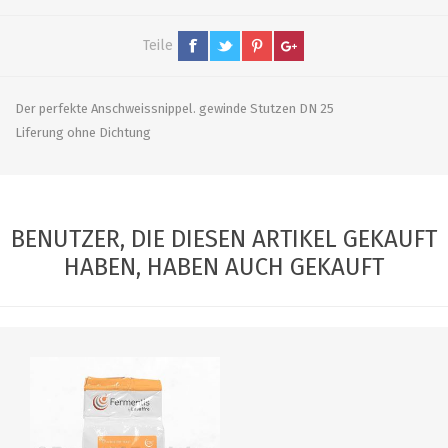
Teile
Der perfekte Anschweissnippel. gewinde Stutzen DN 25
Liferung ohne Dichtung
BENUTZER, DIE DIESEN ARTIKEL GEKAUFT
HABEN, HABEN AUCH GEKAUFT