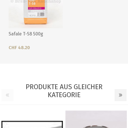
Safale T-58 500g
CHF 48.20
PRODUKTE AUS GLEICHER
KATEGORIE