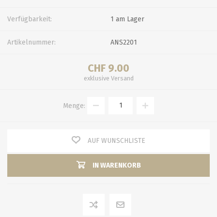
Verfügbarkeit:
1 am Lager
Artikelnummer:
ANS2201
CHF 9.00
exklusive
Versand
Menge:
AUF WUNSCHLISTE
IN WARENKORB