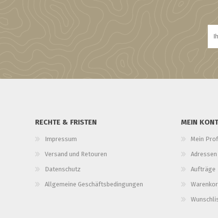
RECHTE & FRISTEN
MEIN KON
Impressum
Mein Prof
Versand und Retouren
Adressen
Datenschutz
Aufträge
Allgemeine Geschäftsbedingungen
Warenkor
Wunschli