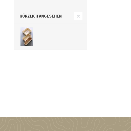
KÜRZLICH ANGESEHEN