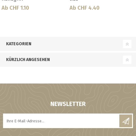
Ab CHF 1.10
Ab CHF 4.40
KATEGORIEN
KÜRZLICH ANGESEHEN
NEWSLETTER