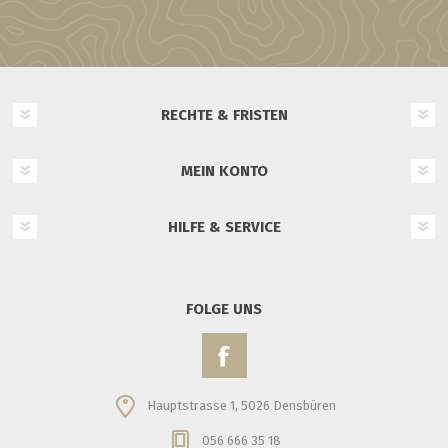
RECHTE & FRISTEN
MEIN KONTO
HILFE & SERVICE
FOLGE UNS
Hauptstrasse 1, 5026 Densbüren
056 666 35 18