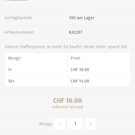
Verfügbarkeit:
190 am Lager
Artikelnummer:
KA2207
Unsere Staffelpreise: Je mehr Du kaufst, desto mehr sparst Du!
Menge
Preis
1+
CHF 16.00
10+
CHF 14.00
CHF 16.00
exklusive
Versand
Menge: