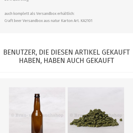
auch komplett als Versandbox erhältlich:
Craft beer Versandbox aus natur Karton Art. KA2101
BENUTZER, DIE DIESEN ARTIKEL GEKAUFT
HABEN, HABEN AUCH GEKAUFT