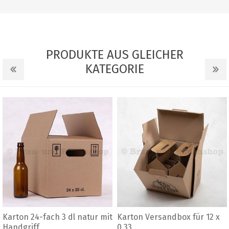
PRODUKTE AUS GLEICHER
KATEGORIE
Karton 24-fach 3 dl natur mit
Karton Versandbox für 12 x
Handgriff
0.33