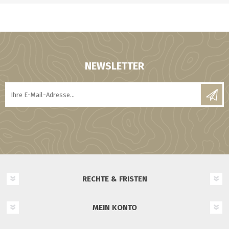
NEWSLETTER
RECHTE & FRISTEN
MEIN KONTO