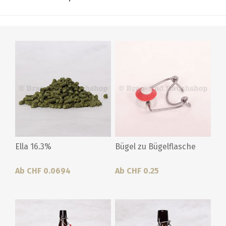
Ella 16.3%
Bügel zu Bügelflasche
Ab CHF 0.0694
Ab CHF 0.25