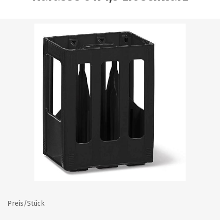
Preis/Stück