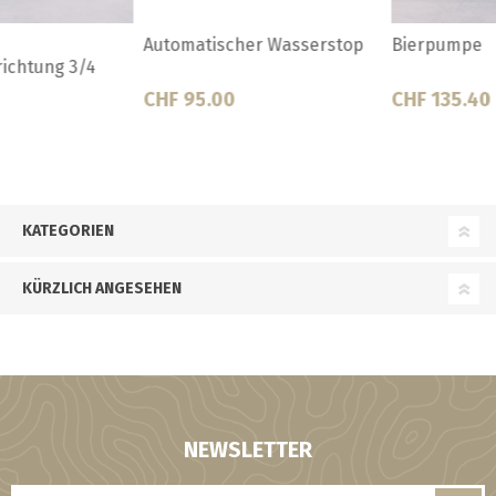
Automatischer Wasserstop
Bierpumpe
CHF 95.00
CHF 135.40
KATEGORIEN
KÜRZLICH ANGESEHEN
NEWSLETTER