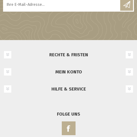
RECHTE & FRISTEN
MEIN KONTO
HILFE & SERVICE
FOLGE UNS