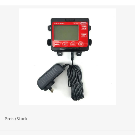
Preis/Stück