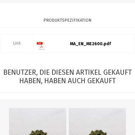
PRODUKTSPEZIFIKATION
Link
MA_EN_ME2600.pdf
BENUTZER, DIE DIESEN ARTIKEL GEKAUFT
HABEN, HABEN AUCH GEKAUFT