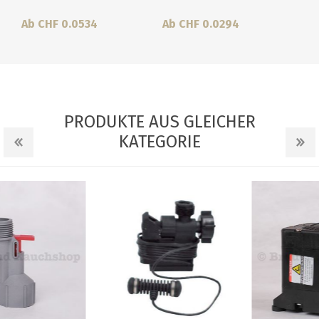
Ab CHF 0.0534
Ab CHF 0.0294
PRODUKTE AUS GLEICHER
KATEGORIE