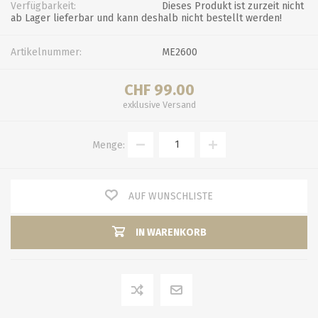
Verfügbarkeit:
Dieses Produkt ist zurzeit nicht
ab Lager lieferbar und kann deshalb nicht bestellt werden!
Artikelnummer:
ME2600
CHF 99.00
exklusive
Versand
Menge:
AUF WUNSCHLISTE
IN WARENKORB