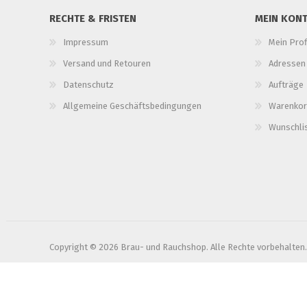
RECHTE & FRISTEN
MEIN KON
Impressum
Mein Prof
Versand und Retouren
Adressen
Datenschutz
Aufträge
Allgemeine Geschäftsbedingungen
Warenkor
Wunschli
Copyright © 2026 Brau- und Rauchshop. Alle Rechte vorbehalten.