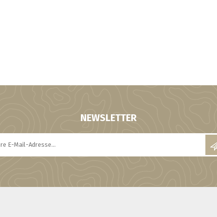
NEWSLETTER