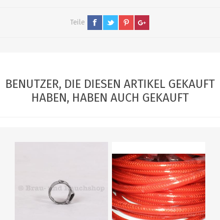
Teile
BENUTZER, DIE DIESEN ARTIKEL GEKAUFT
HABEN, HABEN AUCH GEKAUFT