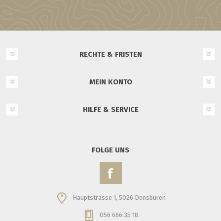
RECHTE & FRISTEN
MEIN KONTO
HILFE & SERVICE
FOLGE UNS
Hauptstrasse 1, 5026 Densbüren
056 666 35 18