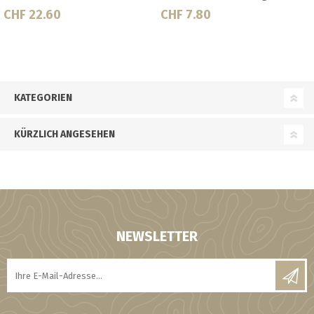
CHF 95.00
CHF 135.40
KATEGORIEN
KÜRZLICH ANGESEHEN
NEWSLETTER