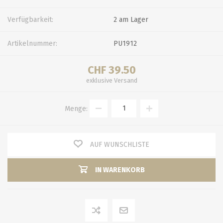
Verfügbarkeit:
2 am Lager
Artikelnummer:
PU1912
CHF 39.50
exklusive
Versand
Menge:
AUF WUNSCHLISTE
IN WARENKORB