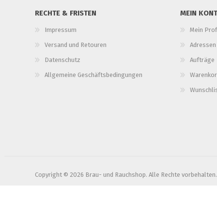
RECHTE & FRISTEN
MEIN KON
Impressum
Mein Prof
Versand und Retouren
Adressen
Datenschutz
Aufträge
Allgemeine Geschäftsbedingungen
Warenkor
Wunschli
Copyright © 2026 Brau- und Rauchshop. Alle Rechte vorbehalten.