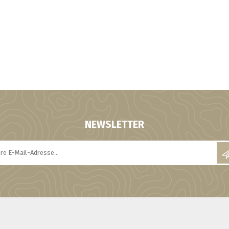
NEWSLETTER