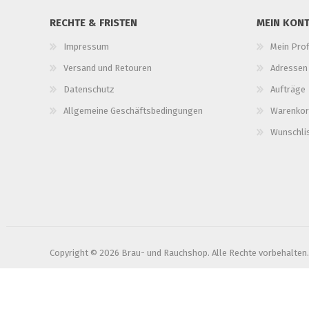
RECHTE & FRISTEN
MEIN KON
Impressum
Mein Prof
Versand und Retouren
Adressen
Datenschutz
Aufträge
Allgemeine Geschäftsbedingungen
Warenkor
Wunschli
Copyright © 2026 Brau- und Rauchshop. Alle Rechte vorbehalten.