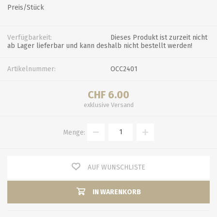
Preis/Stück
Verfügbarkeit:
Dieses Produkt ist zurzeit nicht
ab Lager lieferbar und kann deshalb nicht bestellt werden!
Artikelnummer:
OCC2401
CHF 6.00
exklusive
Versand
Menge:
AUF WUNSCHLISTE
IN WARENKORB