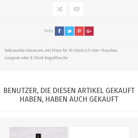
Teile
Gebrauchte Harassen, mit Platz für 10 Stück 0,5 Liter-Flaschen,
Longnek oder 8 Stück Bügelflasche
BENUTZER, DIE DIESEN ARTIKEL GEKAUFT
HABEN, HABEN AUCH GEKAUFT