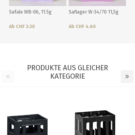
Safale WB-06, 11.5g
Saflager W-34/70 11,5g
Ab CHF 3.30
Ab CHF 4.60
PRODUKTE AUS GLEICHER
KATEGORIE