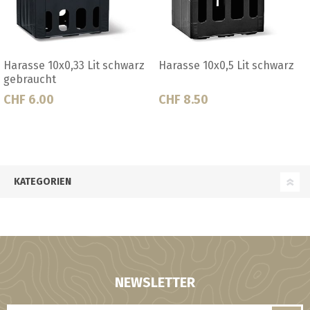
Harasse 10x0.33 Lit schwarz
Harasse 10x0.33 Lit schwarz
für Steinie
Ab CHF 8.00
CHF 8.50
KATEGORIEN
NEWSLETTER