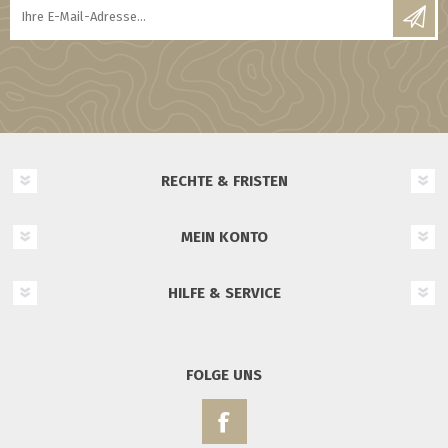
RECHTE & FRISTEN
MEIN KONTO
HILFE & SERVICE
FOLGE UNS