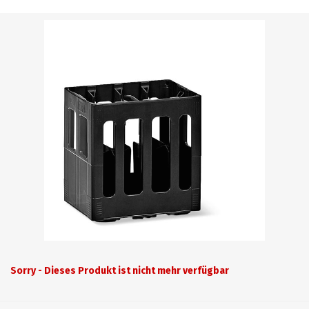
Sorry - Dieses Produkt ist nicht mehr verfügbar