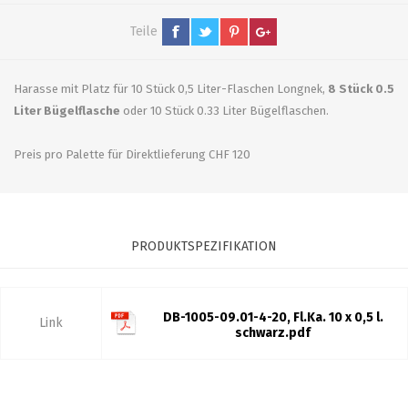
Teile
Harasse mit Platz für 10 Stück 0,5 Liter-Flaschen Longnek,
8 Stück 0.5
Liter Bügelflasche
oder 10 Stück 0.33 Liter Bügelflaschen.
Preis pro Palette für Direktlieferung CHF 120
PRODUKTSPEZIFIKATION
DB-1005-09.01-4-20, Fl.Ka. 10 x 0,5 l.
Link
schwarz.pdf