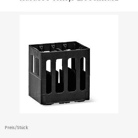
Preis/Stück