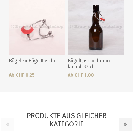
Bügel zu Bügelflasche
Bügelflasche braun
kompl. 33 cl
Ab CHF 0.25
Ab CHF 1.00
PRODUKTE AUS GLEICHER
KATEGORIE