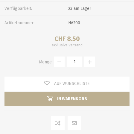
Verfügbarkeit:
23 am Lager
Artikelnummer:
HA200
CHF 8.50
exklusive
Versand
Menge:
AUF WUNSCHLISTE
IN WARENKORB