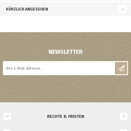
KÜRZLICH ANGESEHEN
NEWSLETTER
RECHTE & FRISTEN