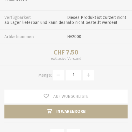
Verfügbarkeit:
Dieses Produkt ist zurzeit nicht
ab Lager lieferbar und kann deshalb nicht bestellt werden!
Artikelnummer:
HA2000
CHF 7.50
exklusive
Versand
Menge:
AUF WUNSCHLISTE
IN WARENKORB