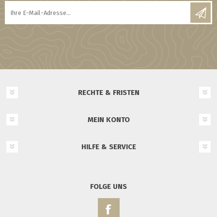
RECHTE & FRISTEN
MEIN KONTO
HILFE & SERVICE
FOLGE UNS