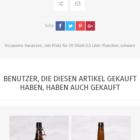
Teile
Occasions Harassen , mit Platz für 20 Stück 0,5 Liter-Flaschen, schwarz
BENUTZER, DIE DIESEN ARTIKEL GEKAUFT
HABEN, HABEN AUCH GEKAUFT