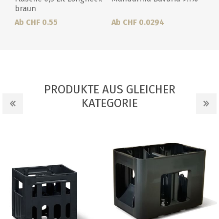
braun
Ab CHF 0.55
Ab CHF 0.0294
PRODUKTE AUS GLEICHER
KATEGORIE