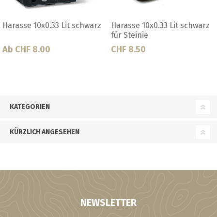
Harasse 10x0.33 Lit schwarz
Harasse 10x0.33 Lit schwarz
für Steinie
Ab CHF 8.00
CHF 8.50
KATEGORIEN
KÜRZLICH ANGESEHEN
NEWSLETTER