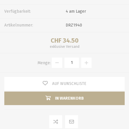
Verfügbarkeit:
4 am Lager
Artikelnummer:
DRZ1940
CHF 34.50
exklusive
Versand
Menge:
AUF WUNSCHLISTE
IN WARENKORB