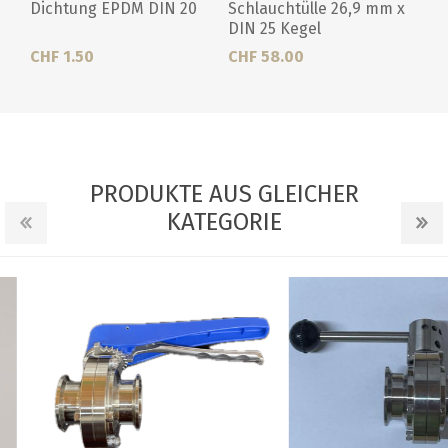
Dichtung EPDM DIN 20
Schlauchtülle 26,9 mm x
DIN 25 Kegel
CHF 1.50
CHF 58.00
PRODUKTE AUS GLEICHER
KATEGORIE