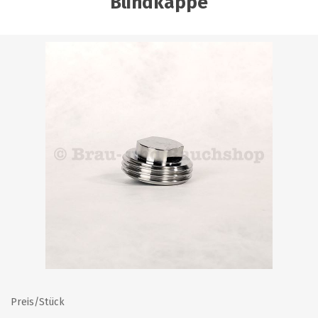
Blindkappe
Preis/Stück