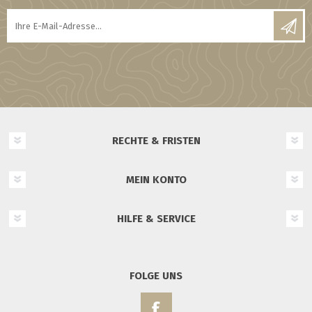
RECHTE & FRISTEN
MEIN KONTO
HILFE & SERVICE
FOLGE UNS