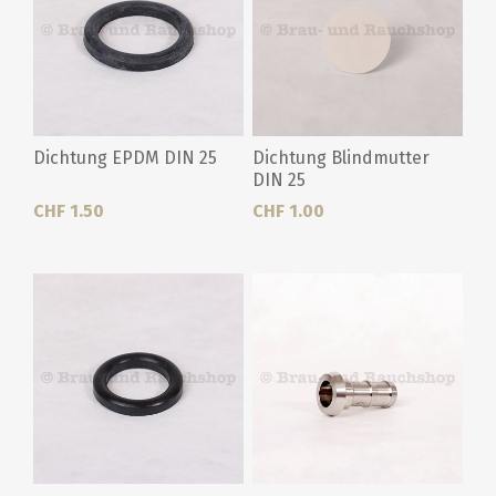
Dichtung EPDM DIN 25
Dichtung Blindmutter
DIN 25
CHF 1.50
CHF 1.00