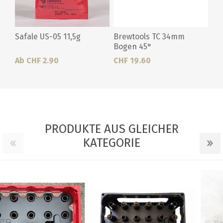
Safale US-05 11,5g
Brewtools TC 34mm
Bogen 45°
Ab CHF 2.90
CHF 19.60
PRODUKTE AUS GLEICHER
KATEGORIE