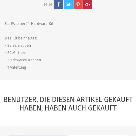
Teile
FastWasher24 Hardware Kit
Das Kit beinhaltet:
- 39 Schrauben
- 39 Muttern
- 3 schwarze Kappen
- 1 Anleitung
BENUTZER, DIE DIESEN ARTIKEL GEKAUFT
HABEN, HABEN AUCH GEKAUFT