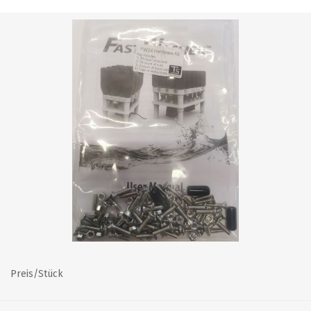
Preis/Stück