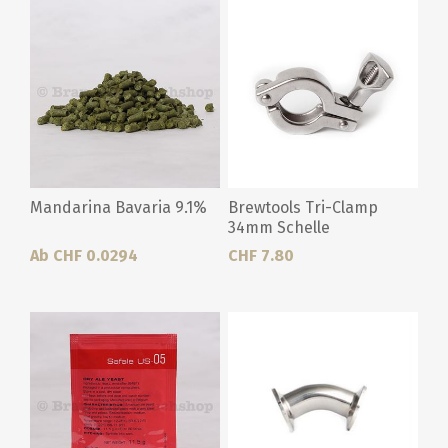
Mandarina Bavaria 9.1%
Brewtools Tri-Clamp
34mm Schelle
Ab CHF 0.0294
CHF 7.80