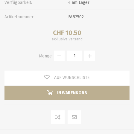
Verfügbarkeit:
4 am Lager
Artikelnummer:
FAB2502
CHF 10.50
exklusive
Versand
Menge:
AUF WUNSCHLISTE
IN WARENKORB