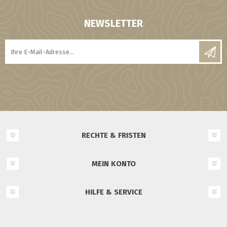
NEWSLETTER
RECHTE & FRISTEN
MEIN KONTO
HILFE & SERVICE