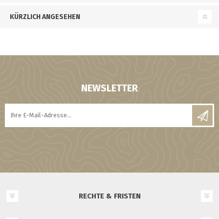
KÜRZLICH ANGESEHEN
NEWSLETTER
RECHTE & FRISTEN