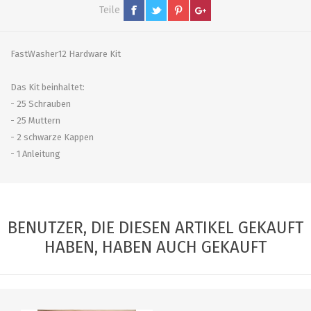
Teile
FastWasher12 Hardware Kit
Das Kit beinhaltet:
- 25 Schrauben
- 25 Muttern
- 2 schwarze Kappen
- 1 Anleitung
BENUTZER, DIE DIESEN ARTIKEL GEKAUFT
HABEN, HABEN AUCH GEKAUFT