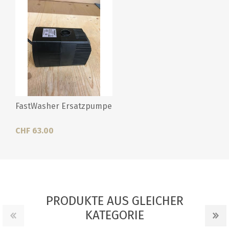
FastWasher Ersatzpumpe
CHF 63.00
PRODUKTE AUS GLEICHER
KATEGORIE