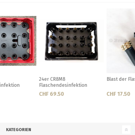
Blast der Flaschenspüler
Blast Ersatzdüsen
CHF 17.50
CHF 8.50
KATEGORIEN