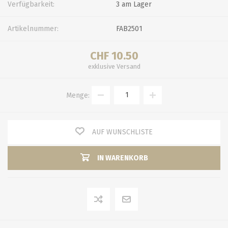
Verfügbarkeit:
3 am Lager
Artikelnummer:
FAB2501
CHF 10.50
exklusive
Versand
Menge:
AUF WUNSCHLISTE
IN WARENKORB