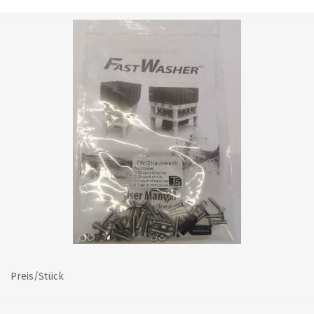
Preis/Stück