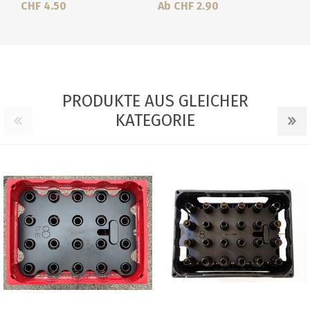
CHF 4.50
Ab CHF 2.90
PRODUKTE AUS GLEICHER
KATEGORIE