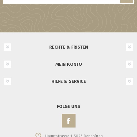
RECHTE & FRISTEN
MEIN KONTO
HILFE & SERVICE
FOLGE UNS
Hauptstrasse 1, 5026 Densbüren