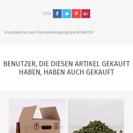
Teile
Ersatzbürste zum Flaschenreinigungsgerät WA2507
BENUTZER, DIE DIESEN ARTIKEL GEKAUFT
HABEN, HABEN AUCH GEKAUFT