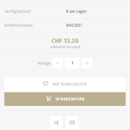
Verfügbarkeit:
8 am Lager
Artikelnummer:
BUE2507
CHF 13.20
exklusive
Versand
Menge:
AUF WUNSCHLISTE
IN WARENKORB