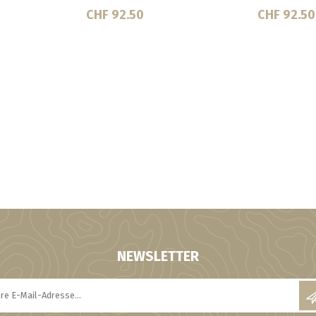
CHF 92.50
CHF 92.50
NEWSLETTER