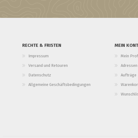
RECHTE & FRISTEN
MEIN KON
Impressum
Mein Prof
Versand und Retouren
Adressen
Datenschutz
Aufträge
Allgemeine Geschäftsbedingungen
Warenkor
Wunschli