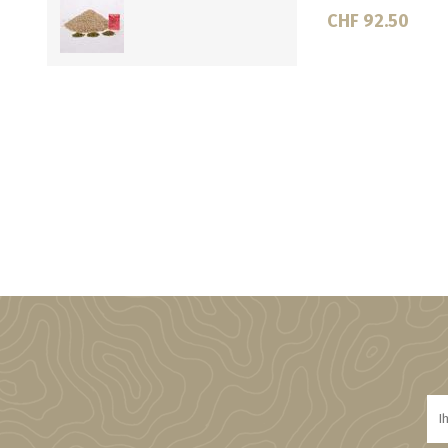
CHF 92.50
CHF 92.50