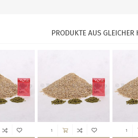
PRODUKTE AUS GLEICHER 