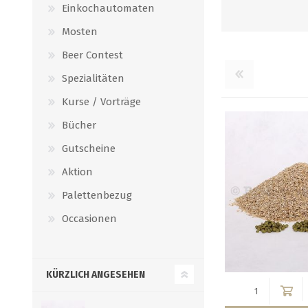
Einkochautomaten
Mosten
Beer Contest
Spezialitäten
Kurse / Vorträge
Bücher
Gutscheine
Aktion
Palettenbezug
Occasionen
KÜRZLICH ANGESEHEN