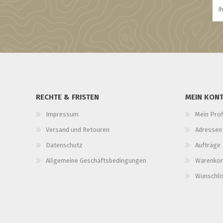
RECHTE & FRISTEN
MEIN KON
Impressum
Mein Prof
Versand und Retouren
Adressen
Datenschutz
Aufträge
Allgemeine Geschäftsbedingungen
Warenkor
Wunschli