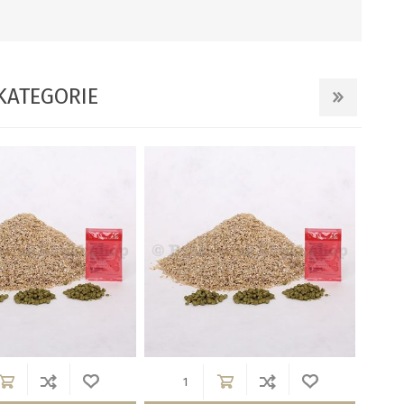
KATEGORIE