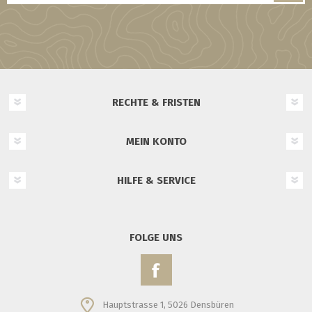
RECHTE & FRISTEN
MEIN KONTO
HILFE & SERVICE
FOLGE UNS
Hauptstrasse 1, 5026 Densbüren