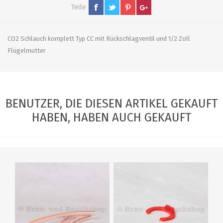
Teile
CO2 Schlauch komplett Typ CC mit Rückschlagventil und 1/2 Zoll
Flügelmutter
BENUTZER, DIE DIESEN ARTIKEL GEKAUFT
HABEN, HABEN AUCH GEKAUFT