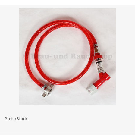
Preis/Stück