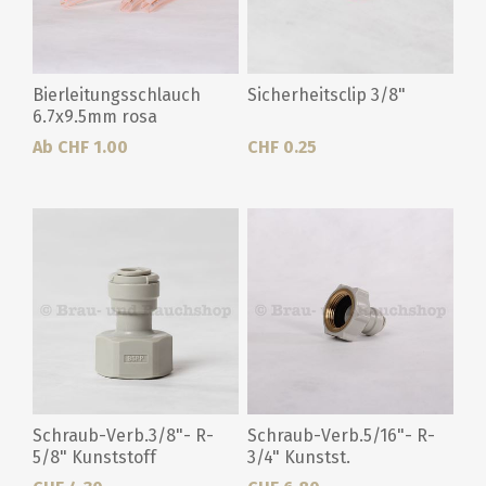
Bierleitungsschlauch
Sicherheitsclip 3/8"
6.7x9.5mm rosa
Ab CHF 1.00
CHF 0.25
Schraub-Verb.3/8"- R-
Schraub-Verb.5/16"- R-
5/8" Kunststoff
3/4" Kunstst.