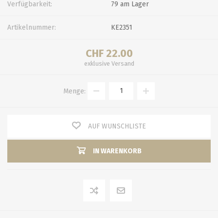
Verfügbarkeit:
79 am Lager
Artikelnummer:
KE2351
CHF 22.00
exklusive
Versand
Menge:
AUF WUNSCHLISTE
IN WARENKORB