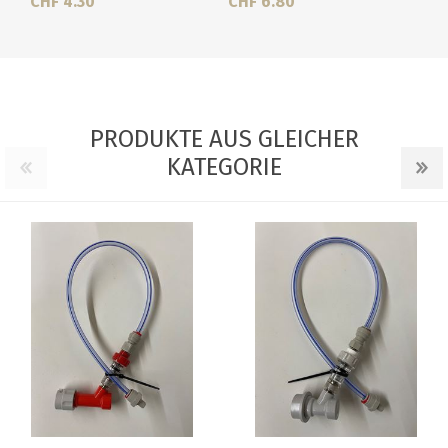
CHF 4.30
CHF 6.80
PRODUKTE AUS GLEICHER
KATEGORIE